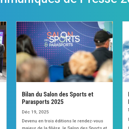
Bilan du Salon des Sports et
Parasports 2025
Déc 19, 2025
Devenu en trois éditions le rendez-vous
majeur de la filière, le Salon des Sports et