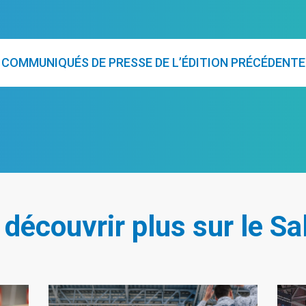
COMMUNIQUÉS DE PRESSE DE L’ÉDITION PRÉCÉDENTE
 découvrir plus sur le Sa