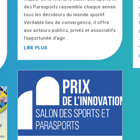
des Parasports rassemble chaque année
tous les décideurs du monde sportif.
e
Véritable lieu de convergence, il offre
aux acteurs publics, privés et associatifs
l’opportunité d’agir...
LIRE PLUS