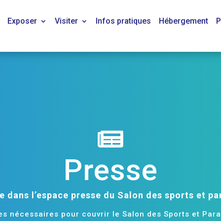
Exposer
Visiter
Infos pratiques
Hébergement
P

Presse
 dans l’espace presse du Salon des sports et pa
es nécessaires pour couvrir le Salon des Sports et Para