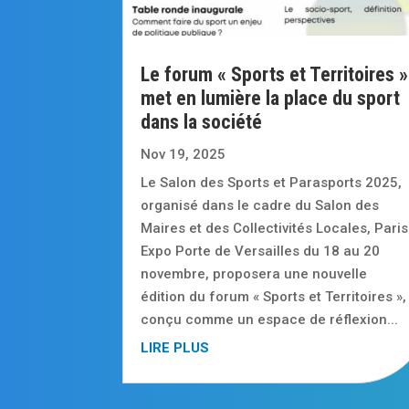
Le forum « Sports et Territoires »
met en lumière la place du sport
dans la société
Nov 19, 2025
Le Salon des Sports et Parasports 2025,
organisé dans le cadre du Salon des
Maires et des Collectivités Locales, Paris
Expo Porte de Versailles du 18 au 20
novembre, proposera une nouvelle
édition du forum « Sports et Territoires »,
conçu comme un espace de réflexion...
LIRE PLUS