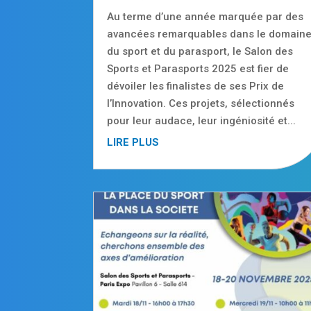
Au terme d’une année marquée par des
avancées remarquables dans le domain
du sport et du parasport, le Salon des
Sports et Parasports 2025 est fier de
dévoiler les finalistes de ses Prix de
l’Innovation. Ces projets, sélectionnés
pour leur audace, leur ingéniosité et...
LIRE PLUS