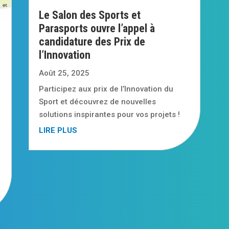
Le Salon des Sports et
Parasports ouvre l’appel à
candidature des Prix de
l’Innovation
Août 25, 2025
Participez aux prix de l’Innovation du
Sport et découvrez de nouvelles
solutions inspirantes pour vos projets !
LIRE PLUS