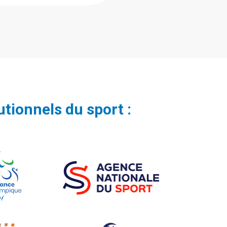
utionnels du sport :