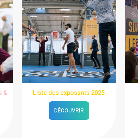
s &
Liste des exposants 2025
DÉCOUVRIR