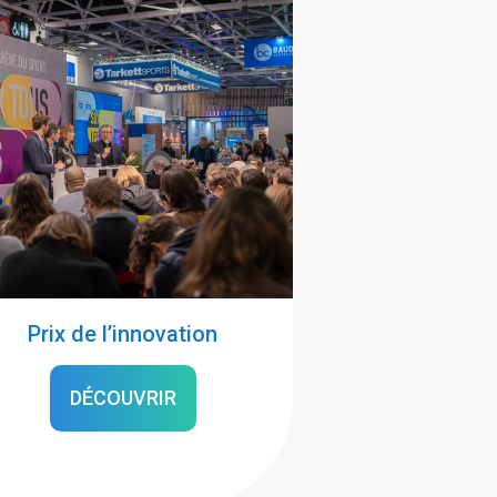
Prix de l’innovation
DÉCOUVRIR