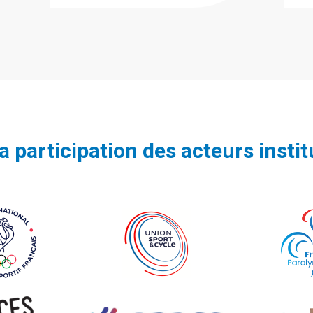
la participation des acteurs instit