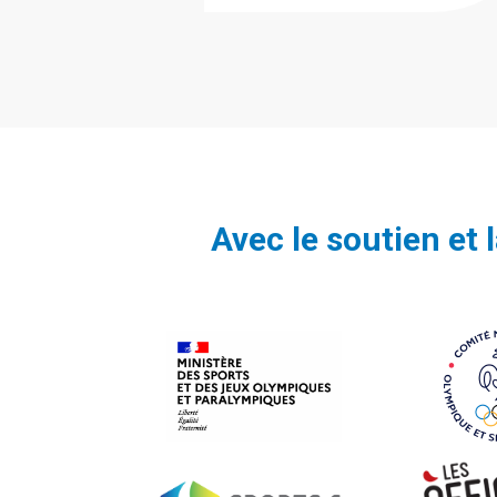
Avec le soutien et 