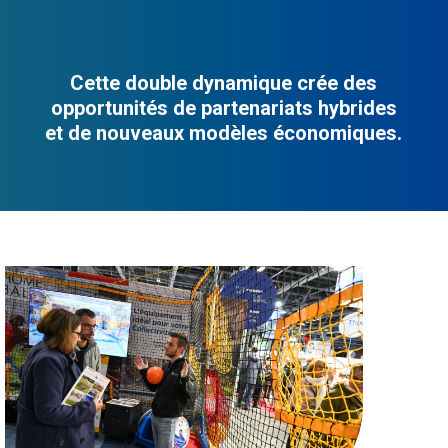
Cette double dynamique crée des
opportunités de partenariats hybrides
et de nouveaux modèles économiques.