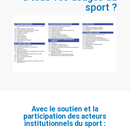
sport ?
Avec le soutien et la
participation des acteurs
institutionnels du sport :