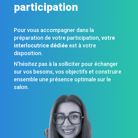
participation
Pour vous accompagner dans la
préparation de votre participation,
votre
interlocutrice dédiée
est à votre
disposition.
N’hésitez pas à la solliciter pour échanger
sur vos besoins, vos objectifs et construire
ensemble une présence optimale sur le
salon.