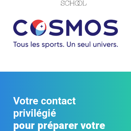
Votre contact
privilégié
pour préparer votre