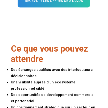
RECEVOIR LES OFFRES DE STANDS
Ce que vous pouvez
attendre
Des échanges qualifiés avec des interlocuteurs
décisionnaires
Une visibilité auprès d’un écosystème
professionnel ciblé
Des opportunités de développement commercial
et partenarial
Un positionnement stratégique sur un secteur en