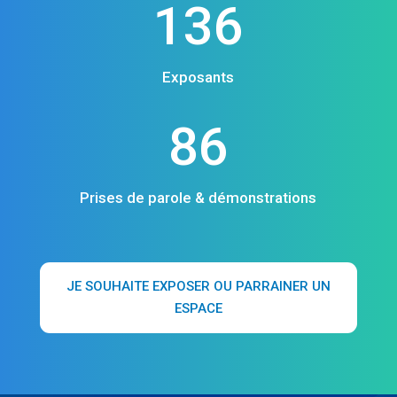
136
Exposants
86
Prises de parole & démonstrations
JE SOUHAITE EXPOSER OU PARRAINER UN
ESPACE