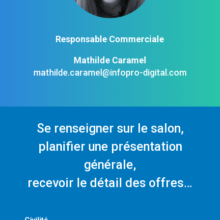
Responsable Commerciale
Mathilde Caramel
mathilde.caramel@infopro-digital.com
Se renseigner sur le salon,
planifier une présentation
générale,
recevoir le détail des offres…
Civilité