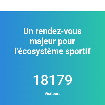
Un rendez‑vous
majeur pour
l’écosystème sportif
18179
Visiteurs