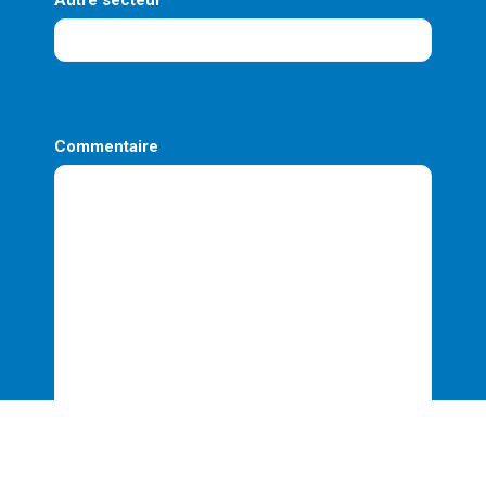
Commentaire
VALIDER