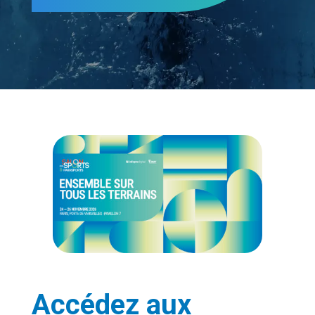
Accédez aux