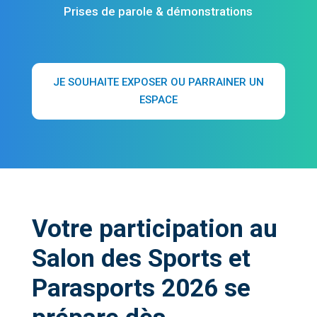
Prises de parole & démonstrations
JE SOUHAITE EXPOSER OU PARRAINER UN
ESPACE
Votre participation au
Salon des Sports et
Parasports 2026 se