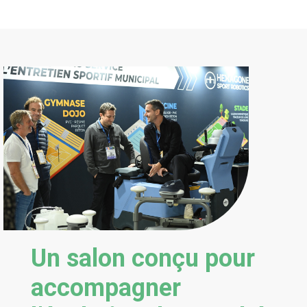
Un salon conçu pour
accompagner