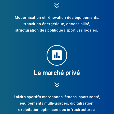
7
Modernisation et rénovation des équipements,
transition énergétique, accessibilité,
structuration des politiques sportives locales.

Le marché privé
7
Loisirs sportifs marchands, fitness, sport santé,
équipements multi-usages, digitalisation,
exploitation optimisée des infrastructures.