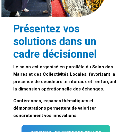
Présentez vos
solutions dans un
cadre décisionnel
Le salon est organisé en parallèle du
Salon des
Maires et des Collectivités Locales
, favorisant la
présence de décideurs territoriaux et renforçant
la dimension opérationnelle des échanges.
Conférences, espaces thématiques et
démonstrations permettent de valoriser
concrètement vos innovations.