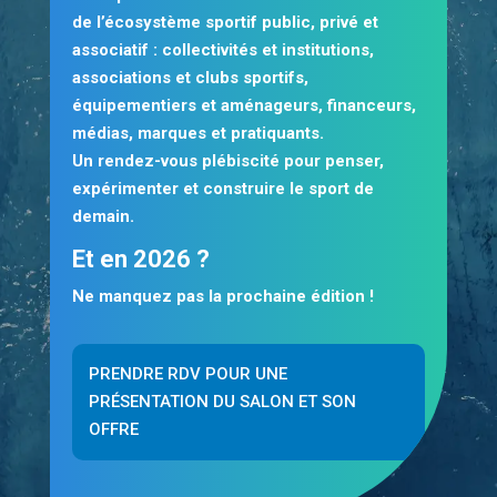
de l’écosystème sportif public, privé et
associatif : collectivités et institutions,
associations et clubs sportifs,
équipementiers et aménageurs, financeurs,
médias, marques et pratiquants.
Un rendez-vous plébiscité pour
penser,
expérimenter et construire le sport de
demain
.
Et en 2026 ?
Ne manquez pas la prochaine édition !
PRENDRE RDV POUR UNE
PRÉSENTATION DU SALON ET SON
OFFRE