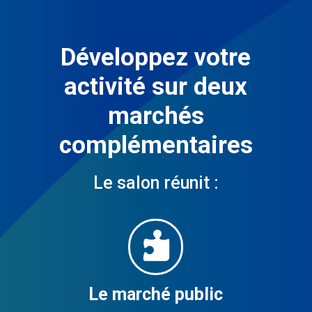
Développez votre
activité sur deux
marchés
complémentaires
Le salon réunit :

Le marché public