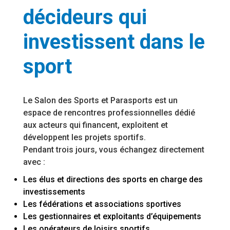
décideurs
qui
investissent dans le
sport
Le Salon des Sports et Parasports est un
espace de rencontres professionnelles dédié
aux acteurs qui financent, exploitent et
développent les projets sportifs.
Pendant trois jours, vous échangez directement
avec :
Les élus et directions des sports en charge des
investissements
Les fédérations et associations sportives
Les gestionnaires et exploitants d’équipements
Les opérateurs de loisirs sportifs