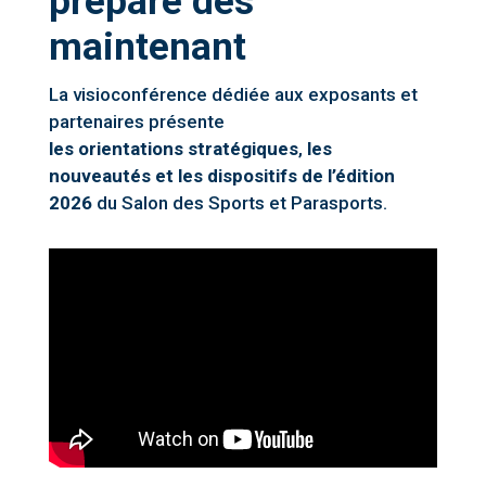
prépare dès
maintenant
L
a visioconférence dédiée aux exposants et
partenaires présente
les orientations stratégiques
,
les
nouveautés et les dispositifs de l’édition
2026
du Salon des Sports et Parasports.