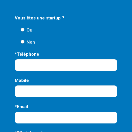
Vous êtes une startup ?
Oui
Non
*Téléphone
Mobile
*Email