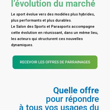
l’évolution du marché
Le sport évolue vers des modèles plus hybrides,
plus performants et plus durables.
Le Salon des Sports et Parasports accompagne
cette évolution en réunissant, dans un même lieu,
les acteurs qui structurent ces nouvelles
dynamiques.
RECEVOIR LES OFFRES DE PARRAINAGES
Quelle offre
pour répondre
à tous vos usages du