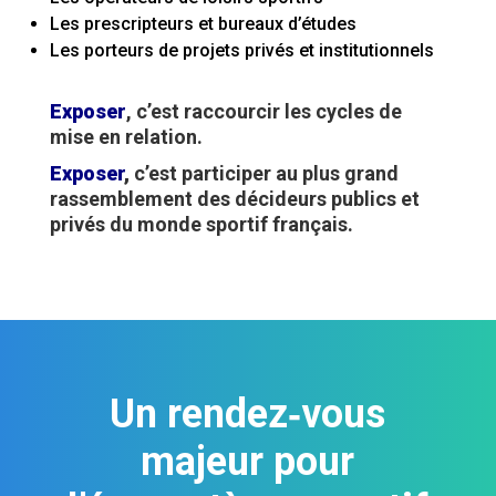
Les prescripteurs et bureaux d’études
Les porteurs de projets privés et institutionnels
Exposer
, c’est raccourcir les cycles de
mise en relation.
Exposer
,
c’est participer au plus grand
rassemblement des décideurs publics et
privés du monde sportif français.
Un rendez‑vous
majeur pour