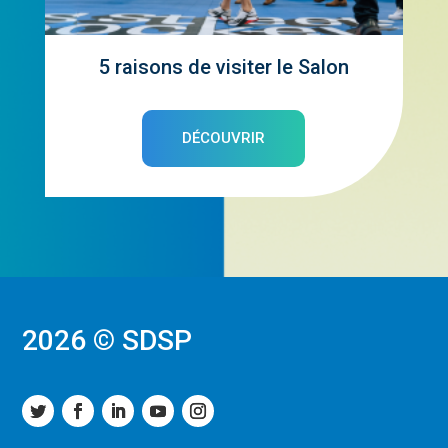
5 raisons de visiter le Salon
DÉCOUVRIR
2026 © SDSP