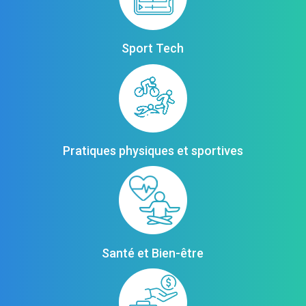
Sport Tech
Pratiques physiques et sportives
Santé et Bien-être