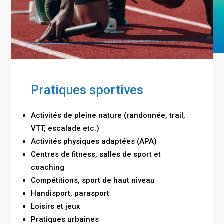
Pratiques sportives
Activités de pleine nature (randonnée, trail,
VTT, escalade etc.)
Activités physiques adaptées (APA)
Centres de fitness, salles de sport et
coaching
Compétitions, sport de haut niveau
Handisport, parasport
Loisirs et jeux
Pratiques urbaines