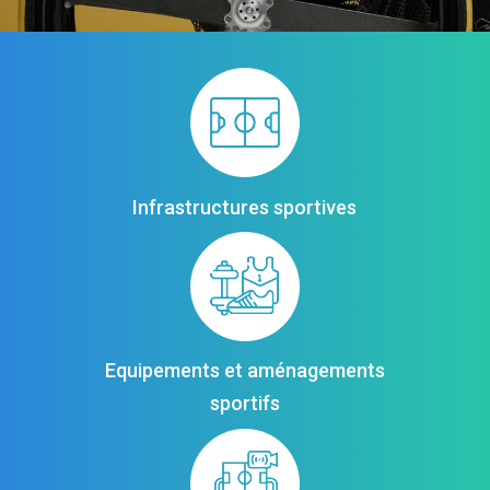
Infrastructures sportives
Equipements et aménagements
sportifs