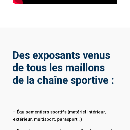
Des exposants venus
de tous les maillons
de la chaîne sportive :
– Équipementiers sportifs (matériel intérieur,
extérieur, multisport, parasport…)