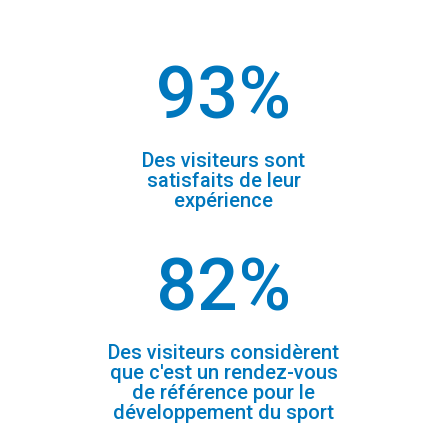
93
%
Des visiteurs sont
satisfaits de leur
expérience
82
%
Des visiteurs considèrent
que c'est un rendez-vous
de référence pour le
développement du sport