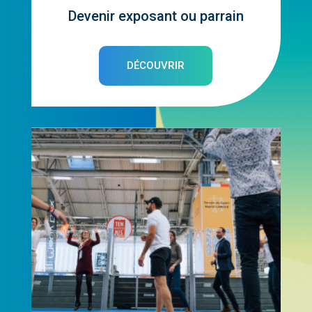
Devenir exposant ou parrain
DÉCOUVRIR