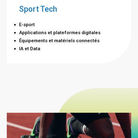
Sport Tech
E-sport
Applications et plateformes digitales
Équipements et matériels connectés
IA et Data