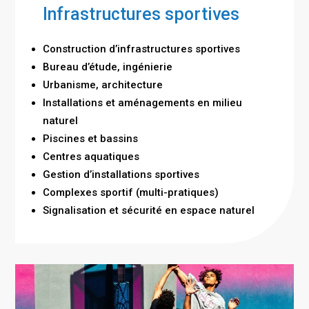
Infrastructures sportives
Construction d’infrastructures sportives
Bureau d’étude, ingénierie
Urbanisme, architecture
Installations et aménagements en milieu
naturel
Piscines et bassins
Centres aquatiques
Gestion d’installations sportives
Complexes sportif (multi-pratiques)
Signalisation et sécurité en espace naturel