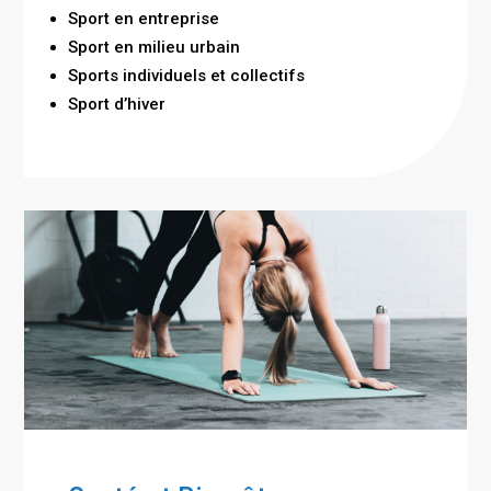
Sport en entreprise
Sport en milieu urbain
Sports individuels et collectifs
Sport d’hiver