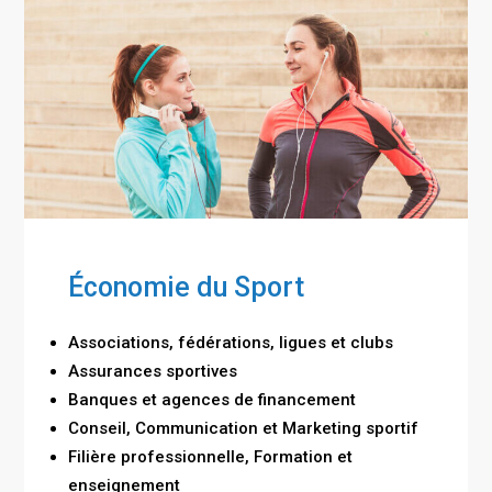
Économie du Sport
Associations, fédérations, ligues et clubs
Assurances sportives
Banques et agences de financement
Conseil, Communication et Marketing sportif
Filière professionnelle, Formation et
enseignement