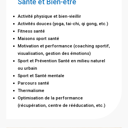
Santé et Bien-être
Activité physique et bien-vieillir
Activités douces (yoga, tai-chi, qi gong, etc.)
Fitness santé
Maisons sport santé
Motivation et performance (coaching sportif,
visualisation, gestion des émotions)
Sport et Prévention Santé en milieu naturel
ou urbain
Sport et Santé mentale
Parcours santé
Thermalisme
Optimisation de la performance
(récupération, centre de rééducation, etc.)