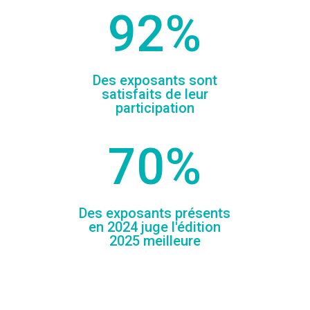
92
%
Des exposants sont
satisfaits de leur
participation
70
%
Des exposants présents
en 2024 juge l'édition
2025 meilleure