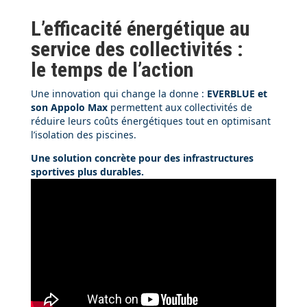
L’efficacité énergétique au
service des collectivités :
le temps de l’action
Une innovation qui change la donne :
EVERBLUE et
son Appolo Max
permettent aux collectivités de
réduire leurs coûts énergétiques tout en optimisant
l’isolation des piscines.
Une solution concrète pour des infrastructures
sportives plus durables.