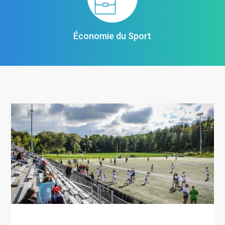
Économie du Sport