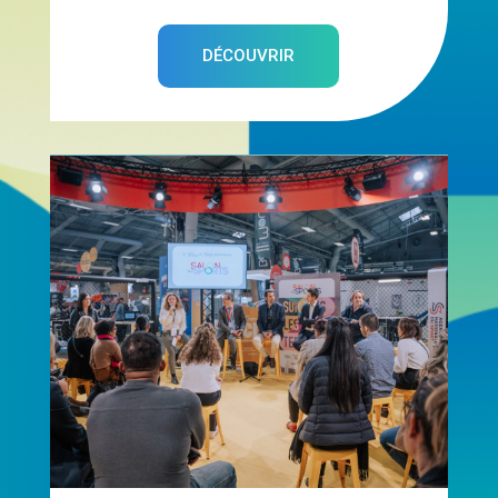
DÉCOUVRIR