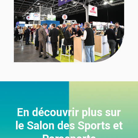
En découvrir plus sur
le Salon des Sports et