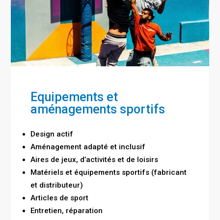
Equipements et
aménagements sportifs
Design actif
Aménagement adapté et inclusif
Aires de jeux, d’activités et de loisirs
Matériels et équipements sportifs (fabricant
et distributeur)
Articles de sport
Entretien, réparation