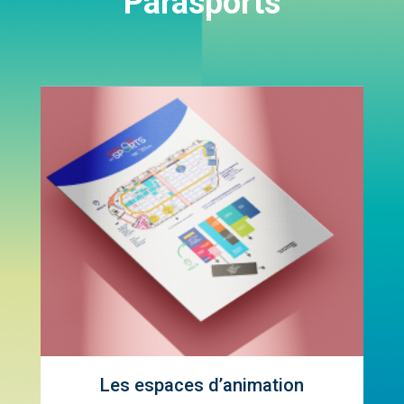
Parasports
Les espaces d’animation