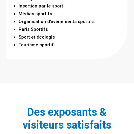
Insertion par le sport
Médias sportifs
Organisation d’événements sportifs
Paris Sportifs
Sport et écologie
Tourisme sportif
Des exposants &
visiteurs satisfaits