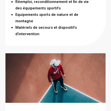
Réemploi, reconditionnement et fin de vie
des équipements sportifs
Equipements sports de nature et de
montagne
Matériels de secours et dispositifs
d’intervention