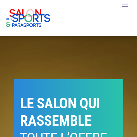
LE SALON QUI
RASSEMBLE