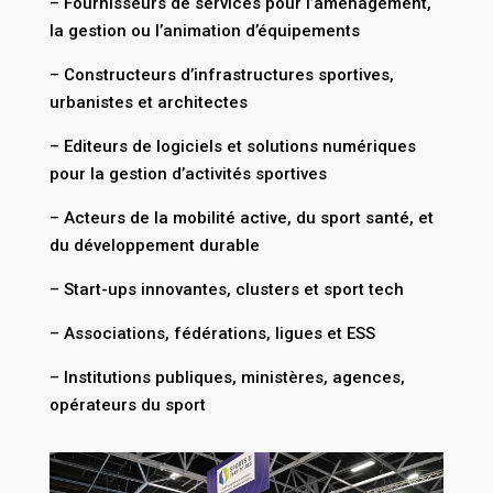
– Fournisseurs de services pour l’aménagement,
la gestion ou l’animation d’équipements
– Constructeurs d’infrastructures sportives,
urbanistes et architectes
– Editeurs de logiciels et solutions numériques
pour la gestion d’activités sportives
– Acteurs de la mobilité active, du sport santé, et
du développement durable
– Start-ups innovantes, clusters et sport tech
– Associations, fédérations, ligues et ESS
– Institutions publiques, ministères, agences,
opérateurs du sport